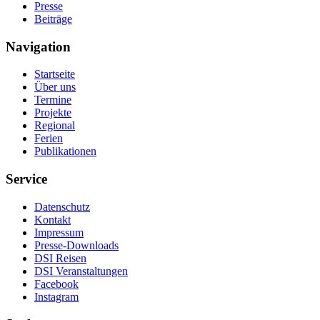
Presse
Beiträge
Navigation
Startseite
Über uns
Termine
Projekte
Regional
Ferien
Publikationen
Service
Datenschutz
Kontakt
Impressum
Presse-Downloads
DSI Reisen
DSI Veranstaltungen
Facebook
Instagram