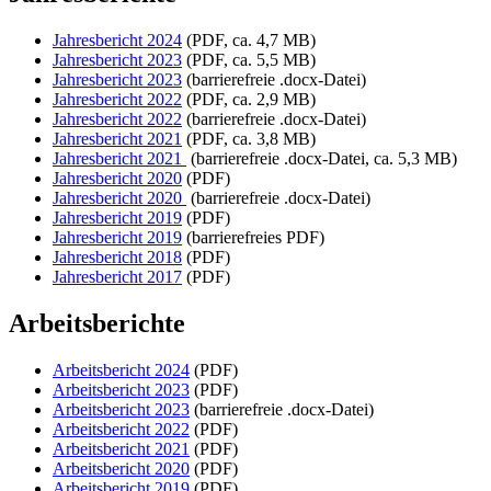
Jahresbericht 2024
(PDF, ca. 4,7 MB)
Jahresbericht 2023
(PDF, ca. 5,5 MB)
Jahresbericht 2023
(barrierefreie .docx-Datei)
Jahresbericht 2022
(PDF, ca. 2,9 MB)
Jahresbericht 2022
(barrierefreie .docx-Datei)
Jahresbericht 2021
(PDF, ca. 3,8 MB)
Jahresbericht 2021
(barrierefreie .docx-Datei, ca. 5,3 MB)
Jahresbericht 2020
(PDF)
Jahresbericht 2020
(barrierefreie .docx-Datei)
Jahresbericht 2019
(PDF)
Jahresbericht 2019
(barrierefreies PDF)
Jahresbericht 2018
(PDF)
Jahresbericht 2017
(PDF)
Arbeitsberichte
Arbeitsbericht 2024
(PDF)
Arbeitsbericht 2023
(PDF)
Arbeitsbericht 2023
(barrierefreie .docx-Datei)
Arbeitsbericht 2022
(PDF)
Arbeitsbericht 2021
(PDF)
Arbeitsbericht 2020
(PDF)
Arbeitsbericht 2019
(PDF)