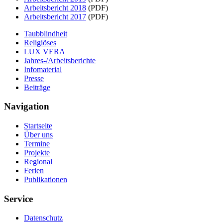
Arbeitsbericht 2018
(PDF)
Arbeitsbericht 2017
(PDF)
Taubblindheit
Religiöses
LUX VERA
Jahres-/​Arbeitsberichte
Infomaterial
Presse
Beiträge
Navigation
Startseite
Über uns
Termine
Projekte
Regional
Ferien
Publikationen
Service
Datenschutz