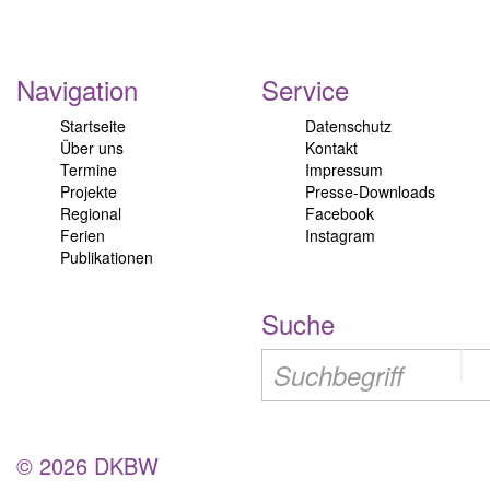
Navigation
Service
Startseite
Datenschutz
Über uns
Kontakt
Termine
Impressum
Projekte
Presse-Downloads
Regional
Facebook
Ferien
Instagram
Publikationen
Suche
© 2026 DKBW