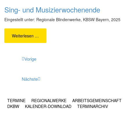
Sing- und Musizierwochenende
Eingestellt unter: Regionale Blindenwerke, KBSW Bayern, 2025
Weiterlesen …
Vorige
Nächste
TERMINE
REGIONALWERKE
ARBEITSGEMEINSCHAFT
DKBW
KALENDER-DOWNLOAD
TERMINARCHIV