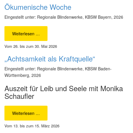
Ökumenische Woche
Eingestellt unter: Regionale Blindenwerke, KBSW Bayern, 2026
Weiterlesen …
Vom 26. bis zum 30. Mai 2026
„Achtsamkeit als Kraftquelle“
Eingestellt unter: Regionale Blindenwerke, KBSW Baden-
Württemberg, 2026
Auszeit für Leib und Seele mit Monika
Schaufler
Weiterlesen …
Vom 13. bis zum 15. März 2026