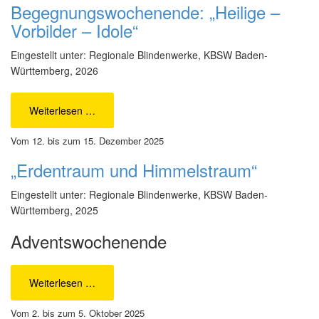
Begegnungswochenende: „Heilige –
Vorbilder – Idole“
Eingestellt unter: Regionale Blindenwerke, KBSW Baden-
Württemberg, 2026
Weiterlesen …
Vom 12. bis zum 15. Dezember 2025
„Erdentraum und Himmelstraum“
Eingestellt unter: Regionale Blindenwerke, KBSW Baden-
Württemberg, 2025
Adventswochenende
Weiterlesen …
Vom 2. bis zum 5. Oktober 2025