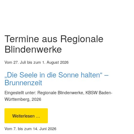
Termine aus
Regionale
Blindenwerke
Vom 27. Juli bis zum 1. August 2026
„Die Seele in die Sonne halten“ –
Brunnenzeit
Eingestellt unter: Regionale Blindenwerke, KBSW Baden-
Württemberg, 2026
Weiterlesen …
Vom 7. bis zum 14. Juni 2026