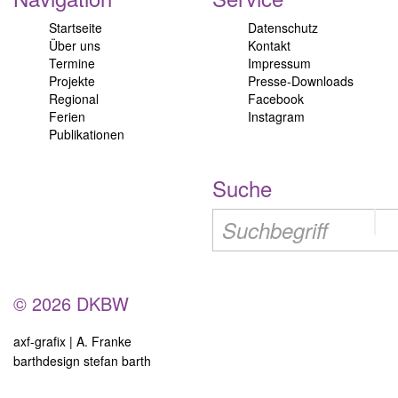
Startseite
Datenschutz
Über uns
Kontakt
Termine
Impressum
Projekte
Presse-Downloads
Regional
Facebook
Ferien
Instagram
Publikationen
Suche
© 2026 DKBW
axf-grafix | A. Franke
barthdesign stefan barth