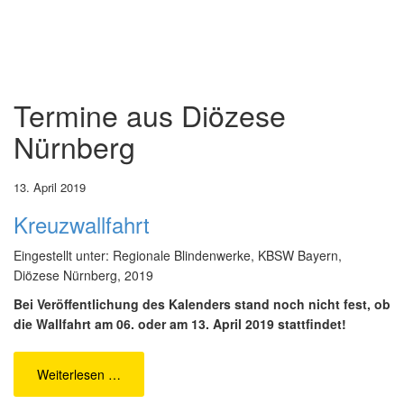
Termine aus
Diözese
Nürnberg
13. April 2019
Kreuzwallfahrt
Eingestellt unter: Regionale Blindenwerke, KBSW Bayern,
Diözese Nürnberg, 2019
Bei Veröffentlichung des Kalenders stand noch nicht fest, ob
die Wallfahrt am 06. oder am 13. April 2019 stattfindet!
Weiterlesen …