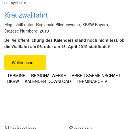
06. April 2019
Kreuzwallfahrt
Eingestellt unter: Regionale Blindenwerke, KBSW Bayern,
Diözese Nürnberg, 2019
Bei Veröffentlichung des Kalenders stand noch nicht fest, ob
die Wallfahrt am 06. oder am 13. April 2019 stattfindet!
Weiterlesen …
TERMINE
REGIONALWERKE
ARBEITSGEMEINSCHAFT
DKBW
KALENDER-DOWNLOAD
TERMINARCHIV
Navigation
Service