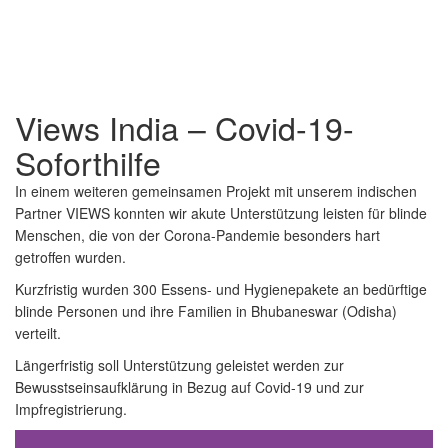
Views India – Covid-19-
Sofort­hilfe
In einem weiteren gemeinsamen Projekt mit unserem indischen
Partner VIEWS konnten wir akute Unterstützung leisten für blinde
Menschen, die von der Corona-Pandemie besonders hart
getroffen wurden.
Kurzfristig wurden 300 Essens- und Hygienepakete an bedürftige
blinde Personen und ihre Familien in Bhubaneswar (Odisha)
verteilt.
Längerfristig soll Unterstützung geleistet werden zur
Bewusstseinsaufklärung in Bezug auf Covid-19 und zur
Impfregistrierung.