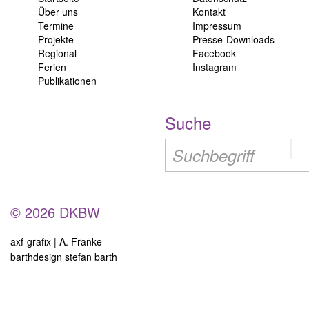
Über uns
Kontakt
Termine
Impressum
Projekte
Presse-Downloads
Regional
Facebook
Ferien
Instagram
Publikationen
Suche
© 2026 DKBW
axf-grafix | A. Franke
barthdesign stefan barth