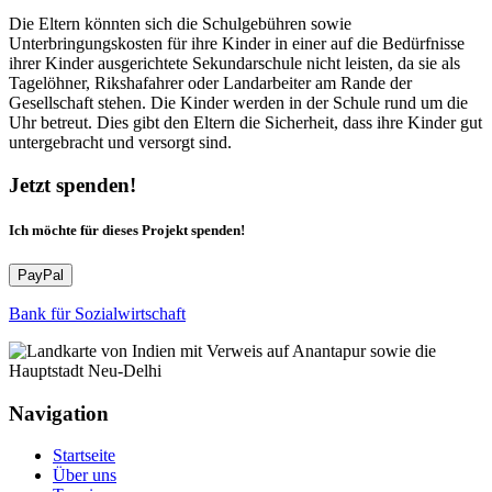
Die Eltern könnten sich die Schulgebühren sowie
Unterbringungskosten für ihre Kinder in einer auf die Bedürfnisse
ihrer Kinder ausgerichtete Sekundarschule nicht leisten, da sie als
Tagelöhner, Rikshafahrer oder Landarbeiter am Rande der
Gesellschaft stehen. Die Kinder werden in der Schule rund um die
Uhr betreut. Dies gibt den Eltern die Sicherheit, dass ihre Kinder gut
untergebracht und versorgt sind.
Jetzt spenden!
Ich möchte für dieses Projekt spenden!
PayPal
Bank für Sozialwirtschaft
Navigation
Startseite
Über uns