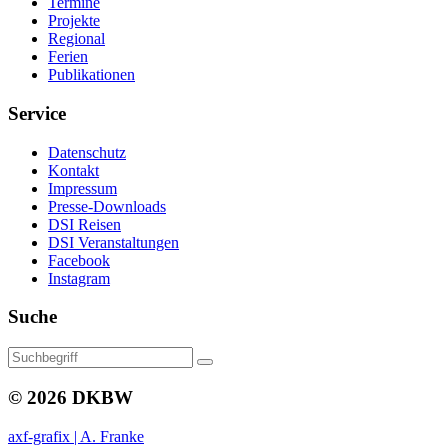
Termine
Projekte
Regional
Ferien
Publikationen
Service
Datenschutz
Kontakt
Impressum
Presse-Downloads
DSI Reisen
DSI Veranstaltungen
Facebook
Instagram
Suche
© 2026 DKBW
axf-grafix | A. Franke