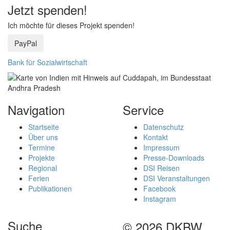
Jetzt spenden!
Ich möchte für dieses Projekt spenden!
PayPal
Bank für Sozialwirtschaft
Navigation
Service
Startseite
Datenschutz
Über uns
Kontakt
Termine
Impressum
Projekte
Presse-Downloads
Regional
DSI Reisen
Ferien
DSI Veranstaltungen
Publikationen
Facebook
Instagram
Suche
© 2026 DKBW