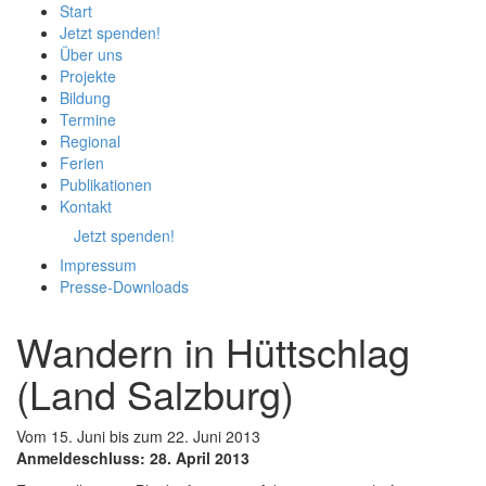
Start
Jetzt spenden!
Über uns
Projekte
Bildung
Termine
Regional
Ferien
Publikationen
Kontakt
Jetzt spenden!
Impressum
Presse-
Downloads
Wandern in Hüttschlag
(Land Salzburg)
Vom 15. Juni bis zum 22. Juni 2013
Anmeldeschluss: 28. April 2013