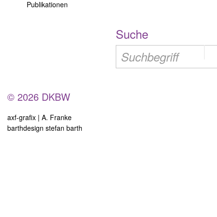
Publikationen
Suche
© 2026 DKBW
axf-grafix | A. Franke
barthdesign stefan barth