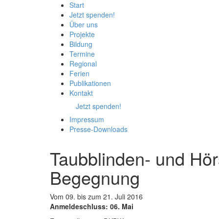
Start
Jetzt spenden!
Über uns
Projekte
Bildung
Termine
Regional
Ferien
Publikationen
Kontakt
Jetzt spenden!
Impressum
Presse-
Downloads
Taubblinden- und Hör
Begegnung
Vom 09. bis zum 21. Juli 2016
Anmeldeschluss: 06. Mai