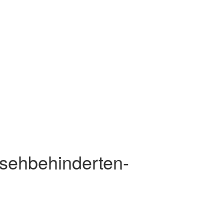
sehbehinderten-