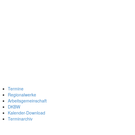
Termine
Regionalwerke
Arbeitsgemeinschaft
DKBW
Kalender-Download
Terminarchiv