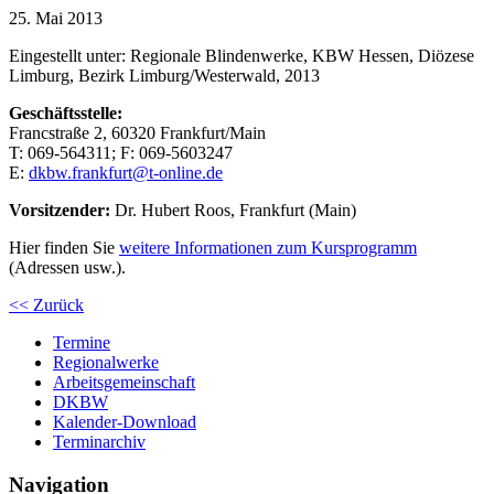
25. Mai 2013
Eingestellt unter:
Regionale Blindenwerke, KBW Hessen, Diözese
Limburg, Bezirk Limburg/Westerwald, 2013
Geschäftsstelle:
Francstraße 2, 60320 Frankfurt/Main
T: 069-564311; F: 069-5603247
E:
dkbw.frankfurt@t-online.de
Vorsitzender:
Dr. Hubert Roos, Frankfurt (Main)
Hier finden Sie
weitere Informationen zum Kursprogramm
(Adressen usw.).
<< Zurück
Termine
Regionalwerke
Arbeitsgemeinschaft
DKBW
Kalender-Download
Terminarchiv
Navigation