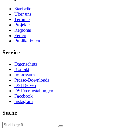
Startseite
Über uns
Termine
Projekte
Regional
Ferien
Publikationen
Service
Datenschutz
Kontakt
Impressum
Presse-Downloads
DSI Reisen
DSI Veranstaltungen
Facebook
Instagram
Suche