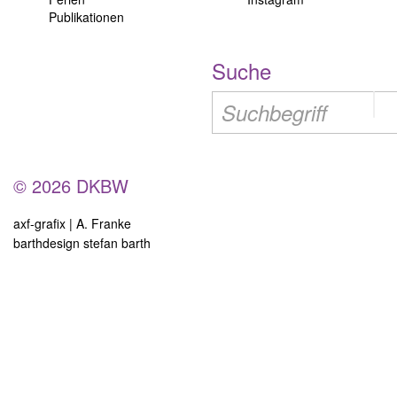
Publikationen
Suche
© 2026 DKBW
axf-grafix | A. Franke
barthdesign stefan barth