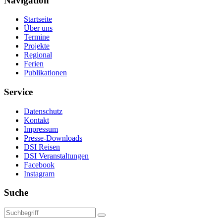
Navigation
Startseite
Über uns
Termine
Projekte
Regional
Ferien
Publikationen
Service
Datenschutz
Kontakt
Impressum
Presse-Downloads
DSI Reisen
DSI Veranstaltungen
Facebook
Instagram
Suche