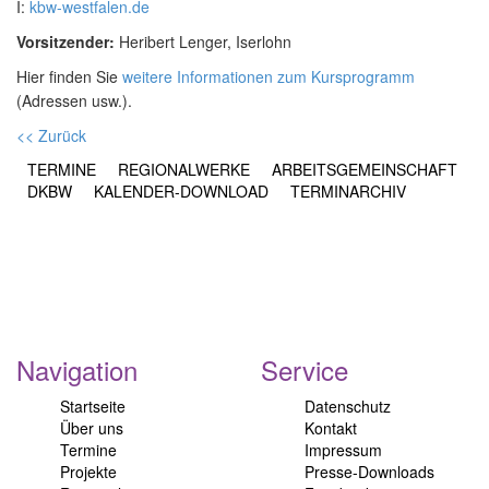
I:
kbw-westfalen.de
Vorsitzender:
Heribert Lenger, Iserlohn
Hier finden Sie
weitere Informationen zum Kursprogramm
(Adressen usw.).
<< Zurück
TERMINE
REGIONALWERKE
ARBEITSGEMEINSCHAFT
DKBW
KALENDER-DOWNLOAD
TERMINARCHIV
Navigation
Service
Startseite
Datenschutz
Über uns
Kontakt
Termine
Impressum
Projekte
Presse-Downloads