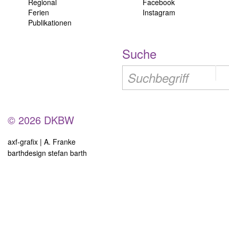
Regional
Facebook
Ferien
Instagram
Publikationen
Suche
© 2026 DKBW
axf-grafix | A. Franke
barthdesign stefan barth