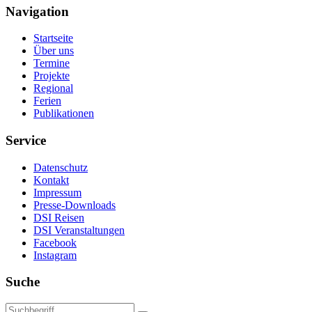
Navigation
Startseite
Über uns
Termine
Projekte
Regional
Ferien
Publikationen
Service
Datenschutz
Kontakt
Impressum
Presse-Downloads
DSI Reisen
DSI Veranstaltungen
Facebook
Instagram
Suche