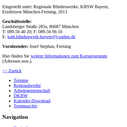
Eingestellt unter:
Regionale Blindenwerke, KBSW Bayern,
Erzdiözese München-Freising, 2013
Geschäftsstelle:
Landsberger Straße 285a, 80687 München
T: 089-56 40 20; F: 089-56 96 16
E:
kath.blindenwerk-bayern@t-online.de
Vorsitzender:
Josef Stephan, Freising
Hier finden Sie
weitere Informationen zum Kursprogramm
(Adressen usw.).
<< Zurück
Termine
Regionalwerke
Arbeitsgemeinschaft
DKBW
Kalender-Download
Terminarchiv
Navigation