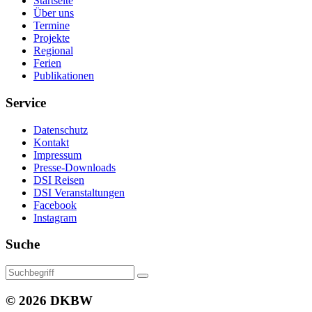
Startseite
Über uns
Termine
Projekte
Regional
Ferien
Publikationen
Service
Datenschutz
Kontakt
Impressum
Presse-Downloads
DSI Reisen
DSI Veranstaltungen
Facebook
Instagram
Suche
© 2026 DKBW