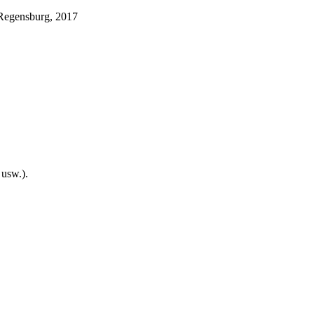
Regensburg, 2017
usw.).