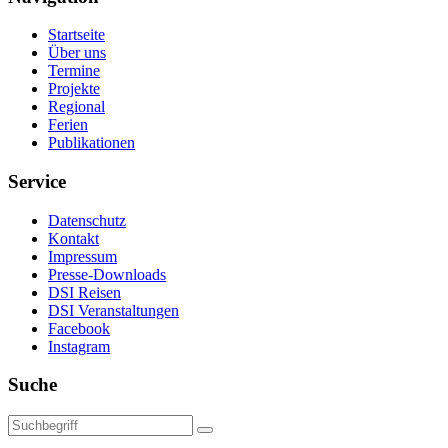
Startseite
Über uns
Termine
Projekte
Regional
Ferien
Publikationen
Service
Datenschutz
Kontakt
Impressum
Presse-Downloads
DSI Reisen
DSI Veranstaltungen
Facebook
Instagram
Suche