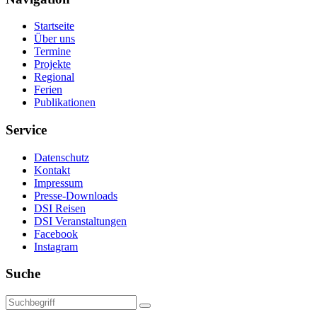
Startseite
Über uns
Termine
Projekte
Regional
Ferien
Publikationen
Service
Datenschutz
Kontakt
Impressum
Presse-Downloads
DSI Reisen
DSI Veranstaltungen
Facebook
Instagram
Suche