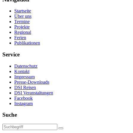
Startseite
Über uns
Termine
Projekte
Regional
Ferien
Publikationen
Service
Datenschutz
Kontakt
Impressum
Presse-Downloads
DSI Reisen
DSI Veranstaltungen
Facebook
Instagram
Suche