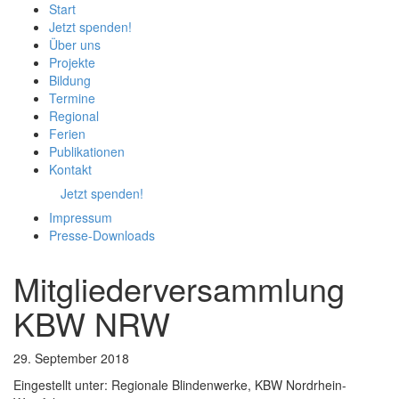
Start
Jetzt spenden!
Über uns
Projekte
Bildung
Termine
Regional
Ferien
Publikationen
Kontakt
Jetzt spenden!
Impressum
Presse-
Downloads
Mitgliederversammlung
KBW NRW
29. September 2018
Eingestellt unter:
Regionale Blindenwerke, KBW Nordrhein-