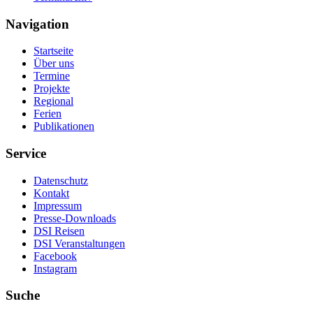
Navigation
Startseite
Über uns
Termine
Projekte
Regional
Ferien
Publikationen
Service
Datenschutz
Kontakt
Impressum
Presse-Downloads
DSI Reisen
DSI Veranstaltungen
Facebook
Instagram
Suche