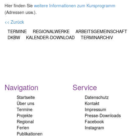
Hier finden Sie
weitere Informationen zum Kursprogramm
(Adressen usw.).
<< Zurück
TERMINE
REGIONALWERKE
ARBEITSGEMEINSCHAFT
DKBW
KALENDER-DOWNLOAD
TERMINARCHIV
Navigation
Service
Startseite
Datenschutz
Über uns
Kontakt
Termine
Impressum
Projekte
Presse-Downloads
Regional
Facebook
Ferien
Instagram
Publikationen