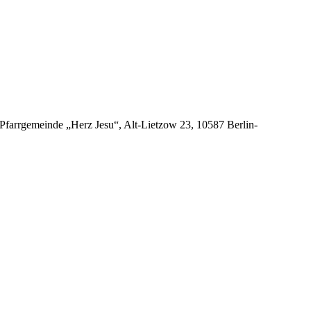
 Pfarrgemeinde „Herz Jesu“, Alt-Lietzow 23, 10587 Berlin-