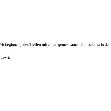
Wir beginnen jedes Treffen mit einem gemeinsamen Gottesdienst in der
usw.).