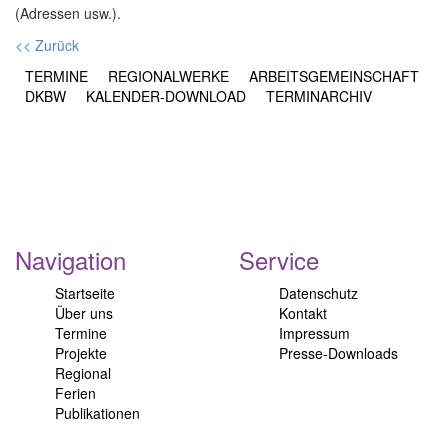
(Adressen usw.).
<< Zurück
TERMINE
REGIONALWERKE
ARBEITSGEMEINSCHAFT
DKBW
KALENDER-DOWNLOAD
TERMINARCHIV
Navigation
Service
Startseite
Datenschutz
Über uns
Kontakt
Termine
Impressum
Projekte
Presse-Downloads
Regional
Ferien
Publikationen