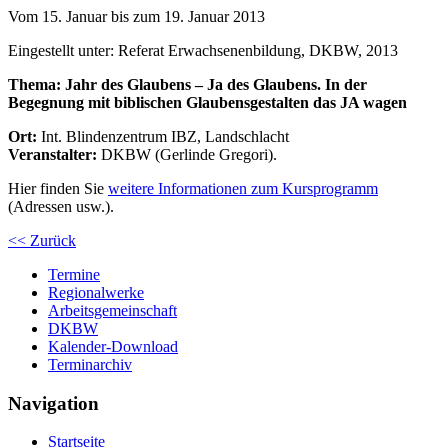
Vom 15. Januar bis zum 19. Januar 2013
Eingestellt unter:
Referat Erwachsenenbildung, DKBW, 2013
Thema: Jahr des Glaubens – Ja des Glaubens. In der
Begegnung mit biblischen Glaubensgestalten das JA wagen
Ort:
Int. Blindenzentrum IBZ, Landschlacht
Veranstalter:
DKBW (Gerlinde Gregori).
Hier finden Sie
weitere Informationen zum Kursprogramm
(Adressen usw.).
<< Zurück
Termine
Regionalwerke
Arbeitsgemeinschaft
DKBW
Kalender-Download
Terminarchiv
Navigation
Startseite