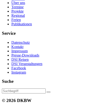
Über uns
Termine
Projekte
Regional
Ferien
Publikationen
Service
Datenschutz
Kontakt
Impressum
Presse-Downloads
DSI Reisen
DSI Veranstaltungen
Facebook
Instagram
Suche
© 2026 DKBW