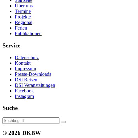
Startseite
Über uns
Termine
Projekte
Regional
Ferien
Publikationen
Service
Datenschutz
Kontakt
Impressum
Presse-Downloads
DSI Reisen
DSI Veranstaltungen
Facebook
Instagram
Suche
© 2026 DKBW