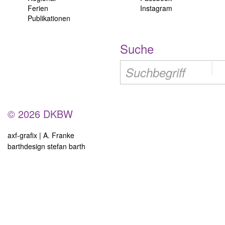
Ferien
Instagram
Publikationen
Suche
© 2026 DKBW
axf-grafix | A. Franke
barthdesign stefan barth