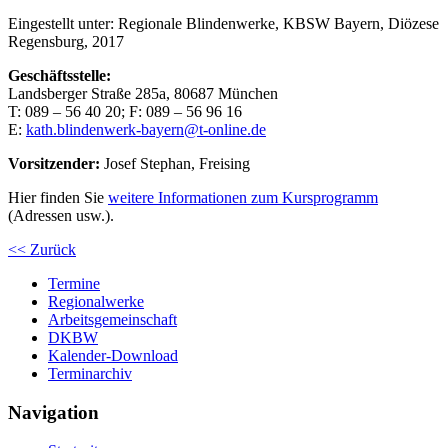
Eingestellt unter:
Regionale Blindenwerke, KBSW Bayern, Diözese
Regensburg, 2017
Geschäftsstelle:
Landsberger Straße 285a, 80687 München
T: 089 – 56 40 20; F: 089 – 56 96 16
E:
kath.blindenwerk-bayern@t-online.de
Vorsitzender:
Josef Stephan, Freising
Hier finden Sie
weitere Informationen zum Kursprogramm
(Adressen usw.).
<< Zurück
Termine
Regionalwerke
Arbeitsgemeinschaft
DKBW
Kalender-Download
Terminarchiv
Navigation