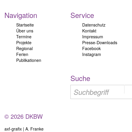
Navigation
Service
Startseite
Datenschutz
Über uns
Kontakt
Termine
Impressum
Projekte
Presse-Downloads
Regional
Facebook
Ferien
Instagram
Publikationen
Suche
© 2026 DKBW
axf-grafix | A. Franke