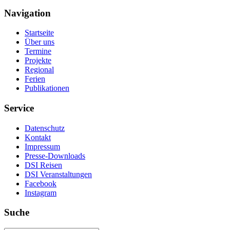
Navigation
Startseite
Über uns
Termine
Projekte
Regional
Ferien
Publikationen
Service
Datenschutz
Kontakt
Impressum
Presse-Downloads
DSI Reisen
DSI Veranstaltungen
Facebook
Instagram
Suche