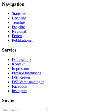
Navigation
Startseite
Über uns
Termine
Projekte
Regional
Ferien
Publikationen
Service
Datenschutz
Kontakt
Impressum
Presse-Downloads
DSI Reisen
DSI Veranstaltungen
Facebook
Instagram
Suche