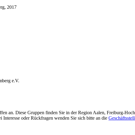
rg, 2017
mberg e.V.
effen an. Diese Gruppen finden Sie in der Region Aalen, Freiburg-Ho
 Interesse oder Rückfragen wenden Sie sich bitte an die
Geschäftsstell