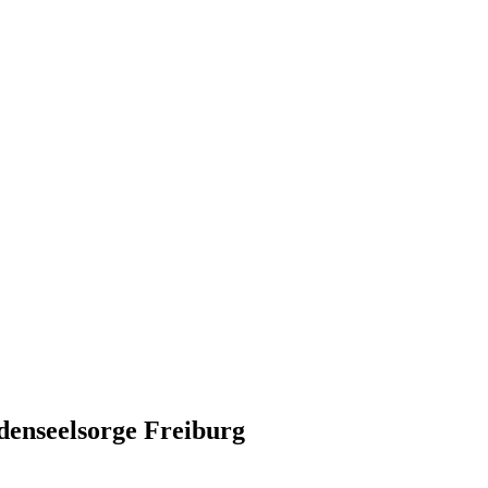
denseelsorge Freiburg