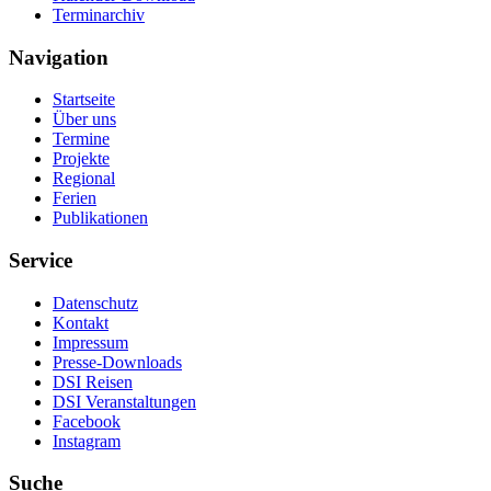
Terminarchiv
Navigation
Startseite
Über uns
Termine
Projekte
Regional
Ferien
Publikationen
Service
Datenschutz
Kontakt
Impressum
Presse-Downloads
DSI Reisen
DSI Veranstaltungen
Facebook
Instagram
Suche