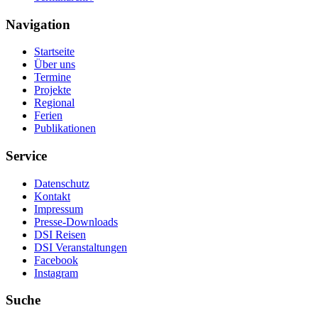
Navigation
Startseite
Über uns
Termine
Projekte
Regional
Ferien
Publikationen
Service
Datenschutz
Kontakt
Impressum
Presse-Downloads
DSI Reisen
DSI Veranstaltungen
Facebook
Instagram
Suche