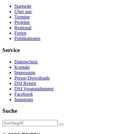
Startseite
Über uns
Termine
Projekte
Regional
Ferien
Publikationen
Service
Datenschutz
Kontakt
Impressum
Presse-Downloads
DSI Reisen
DSI Veranstaltungen
Facebook
Instagram
Suche