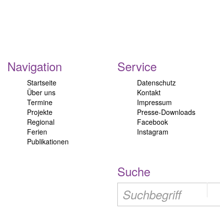
Navigation
Service
Startseite
Datenschutz
Über uns
Kontakt
Termine
Impressum
Projekte
Presse-Downloads
Regional
Facebook
Ferien
Instagram
Publikationen
Suche