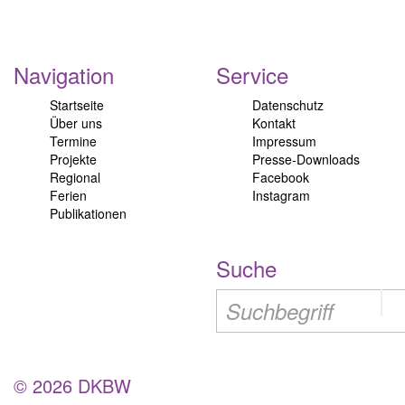
Navigation
Service
Startseite
Datenschutz
Über uns
Kontakt
Termine
Impressum
Projekte
Presse-Downloads
Regional
Facebook
Ferien
Instagram
Publikationen
Suche
© 2026 DKBW