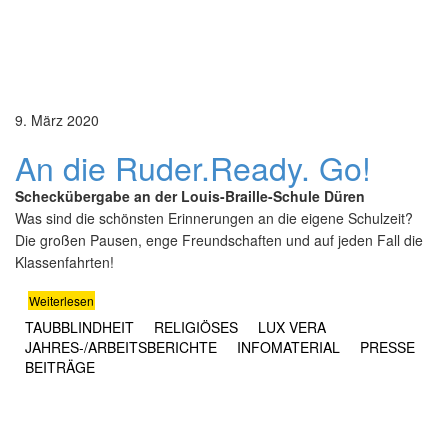
9. März 2020
An die Ruder.
Ready.
Go!
Scheckübergabe an der Louis-Braille-Schule Düren
Was sind die schönsten Erinnerungen an die eigene Schulzeit?
Die großen Pausen, enge Freundschaften und auf jeden Fall die
Klassenfahrten!
Weiterlesen
TAUBBLINDHEIT
RELIGIÖSES
LUX VERA
JAHRES-/​ARBEITSBERICHTE
INFOMATERIAL
PRESSE
BEITRÄGE