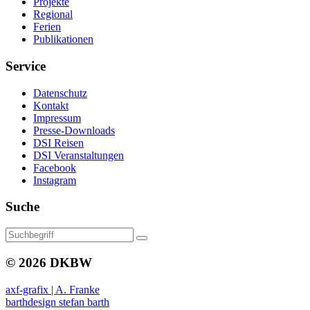
Projekte
Regional
Ferien
Publikationen
Service
Datenschutz
Kontakt
Impressum
Presse-Downloads
DSI Reisen
DSI Veranstaltungen
Facebook
Instagram
Suche
© 2026 DKBW
axf-grafix | A. Franke
barthdesign stefan barth