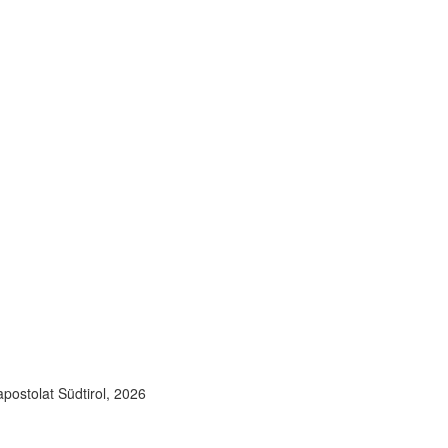
postolat Südtirol, 2026