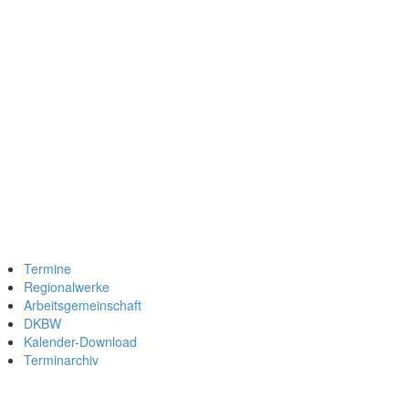
Termine
Regionalwerke
Arbeitsgemeinschaft
DKBW
Kalender-Download
Terminarchiv