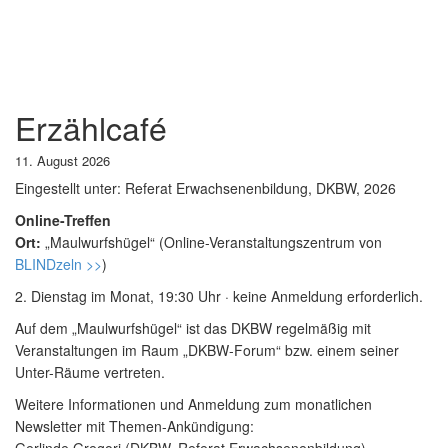
Erzählcafé
11. August 2026
Eingestellt unter:
Referat Erwachsenenbildung, DKBW, 2026
Online-Treffen
Ort:
„Maulwurfshügel“ (Online-Veranstaltungszentrum von
BLINDzeln >>
)
2. Dienstag im Monat, 19:30 Uhr · keine Anmeldung erforderlich.
Auf dem „Maulwurfshügel“ ist das DKBW regelmäßig mit
Veranstaltungen im Raum „DKBW-Forum“ bzw. einem seiner
Unter-Räume vertreten.
Weitere Informationen und Anmeldung zum monatlichen
Newsletter mit Themen-Ankündigung: