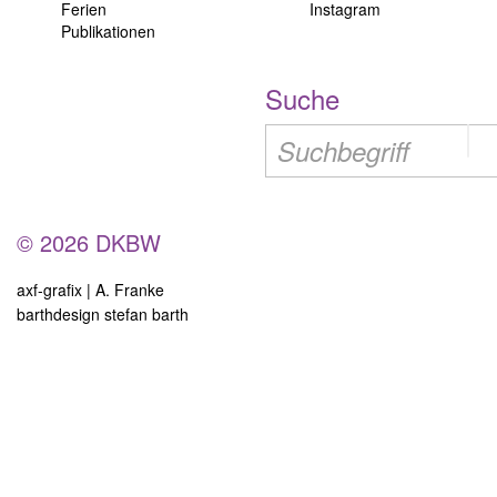
Ferien
Instagram
Publikationen
Suche
© 2026 DKBW
axf-grafix | A. Franke
barthdesign stefan barth